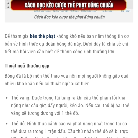
Cách đọc kèo cược thẻ phạt đúng chuẩn
Để tham gia
kèo thẻ phạt
không khó nếu bạn nắm thông tin cơ
bản về hình thức dự đoán bóng đá này. Dưới đây là chia sẻ chi
tiết mà hội viên cần biết để thành công rinh thưởng lớn.
Thuật ngữ thường gặp
Bóng đá là bộ môn thể thao vua nên mọi người không gặp quá
nhiều khó khăn nếu có thuật ngữ xuất hiện.
Thẻ vàng: Được trọng tài tung ra khi cầu thủ phạm lỗi khá
nặng như câu giờ, đẩy người, kéo áo. Nếu cầu thủ bị hai thẻ
vàng sẽ tương đương với 1 thẻ đỏ.
Thẻ đỏ: Hình thức cảnh cáo và phạt nặng nhất trọng tài có
thể đưa ra trong 1 trận đấu. Cầu thủ nhận thẻ đỏ sẽ bị trực