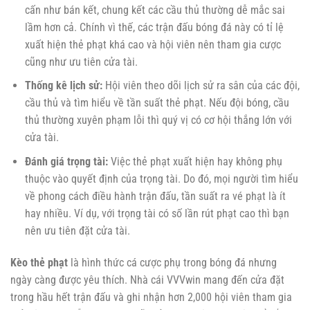
cấn như bán kết, chung kết các cầu thủ thường dễ mắc sai
lầm hơn cả. Chính vì thế, các trận đấu bóng đá này có tỉ lệ
xuất hiện thẻ phạt khá cao và hội viên nên tham gia cược
cũng như ưu tiên cửa tài.
Thống kê lịch sử:
Hội viên theo dõi lịch sử ra sân của các đội,
cầu thủ và tìm hiểu về tần suất thẻ phạt. Nếu đội bóng, cầu
thủ thường xuyên phạm lỗi thì quý vị có cơ hội thắng lớn với
cửa tài.
Đánh giá trọng tài:
Việc thẻ phạt xuất hiện hay không phụ
thuộc vào quyết định của trọng tài. Do đó, mọi người tìm hiểu
về phong cách điều hành trận đấu, tần suất ra vé phạt là ít
hay nhiều. Ví dụ, với trọng tài có số lần rút phạt cao thì bạn
nên ưu tiên đặt cửa tài.
Kèo thẻ phạt
là hình thức cá cược phụ trong bóng đá nhưng
ngày càng được yêu thích. Nhà cái VVVwin mang đến cửa đặt
trong hầu hết trận đấu và ghi nhận hơn 2,000 hội viên tham gia