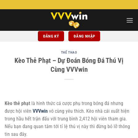
Chuyển
đến
nội
dung
ĐĂNG KÝ
ĐĂNG NHẬP
THỂ THAO
Kèo Thẻ Phạt – Dự Đoán Bóng Đá Thú Vị
Cùng VVVwin
Kèo thẻ phạt
là hình thức cá cược phụ trong bóng đá nhưng
được hội viên
VVVwin
vô cùng yêu thích. Kèo nhà cái xuất hiện
trong hầu hết trận đấu với trung bình 2,412 hội viên tham gia.
Nếu bạn đang quan tâm tới tỉ lệ thú vị này thì đừng bỏ lỡ thông
tin sau đây.