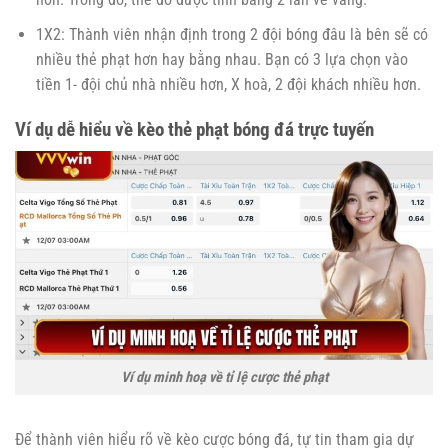
1X2: Thành viên nhận định trong 2 đội bóng đâu là bên sẽ có
nhiều thẻ phạt hơn hay bằng nhau. Bạn có 3 lựa chọn vào
tiền 1- đội chủ nhà nhiều hơn, X hoà, 2 đội khách nhiều hơn.
Ví dụ dễ hiểu về kèo thẻ phạt bóng đá trực tuyến
Ví dụ minh hoạ về tỉ lệ cược thẻ phạt
Để thành viên hiểu rõ về kèo cược bóng đá, tự tin tham gia dự