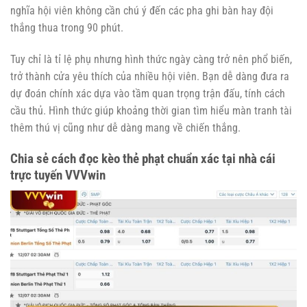
nghĩa hội viên không cần chú ý đến các pha ghi bàn hay đội
thắng thua trong 90 phút.
Tuy chỉ là tỉ lệ phụ nhưng hình thức ngày càng trở nên phổ biến,
trở thành cửa yêu thích của nhiều hội viên. Bạn dễ dàng đưa ra
dự đoán chính xác dựa vào tầm quan trọng trận đấu, tính cách
cầu thủ. Hình thức giúp khoảng thời gian tìm hiểu màn tranh tài
thêm thú vị cũng như dễ dàng mang về chiến thắng.
Chia sẻ cách đọc kèo thẻ phạt chuẩn xác tại nhà cái
trực tuyến VVVwin