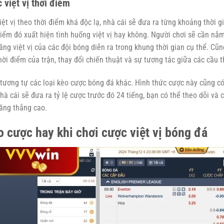
 việt vị thời điểm
iệt vị theo thời điểm khá độc lạ, nhà cái sẽ đưa ra từng khoảng thời g
điểm đó xuất hiện tình huống việt vị hay không. Người chơi sẽ cần nắ
ăng việt vị của các đội bóng diễn ra trong khung thời gian cụ thể. Cũ
thời điểm của trận, thay đổi chiến thuật và sự tương tác giữa các cầu t
tương tự các loại kèo cược bóng đá khác. Hình thức cược này cũng có
Nhà cái sẽ đưa ra tỷ lệ cược trước đó 24 tiếng, bạn có thể theo dõi v
ăng thắng cao.
 cược hay khi chơi cược việt vị bóng đá