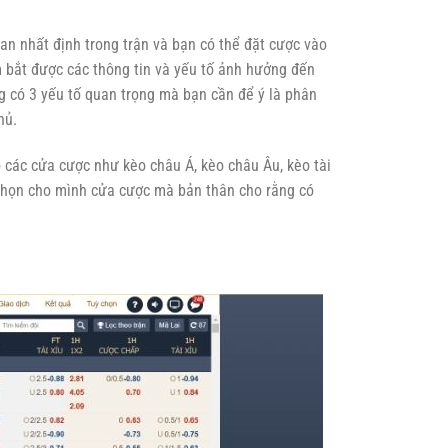
ian nhất định trong trận và bạn có thể đặt cược vào
m bắt được các thông tin và yếu tố ảnh hưởng đến
ng có 3 yếu tố quan trọng mà bạn cần để ý là phân
hủ.
 các cửa cược như kèo châu Á, kèo châu Âu, kèo tài
à chọn cho mình cửa cược mà bản thân cho rằng có