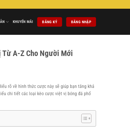
TẠI VIỆT NAM | CHƠI LÀ WIN.
DẪN
KHUYẾN MÃI
ĐĂNG KÝ
ĐĂNG NHẬP
ị Từ A-Z Cho Người Mới
Hiểu rõ về hình thức cược này sẽ giúp bạn tăng khả
ểu chi tiết các loại kèo cược việt vị bóng đá phổ