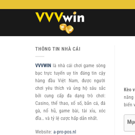
Chuyển
đến
nội
dung
THÔNG TIN NHÀ CÁI
VVVWIN
là nhà cái chơi game sòng
bạc trực tuyến uy tín đáng tin cậy
hàng đầu Việt Nam, được người
chơi yêu thích và ủng hộ sâu sắc
Kèo vi
bởi cung cấp đa dạng trò chơi:
năng 
Casino, thể thao, xổ số, bắn cá, đá
biến 
gà, nổ hũ, game bài, tài xỉu, xóc
đĩa… và tỷ lệ cược hấp dẫn nhất.
Mụ
Website:
a-pro-pos.nl