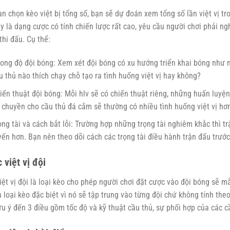
ạn chọn kèo việt bị tổng số, bạn sẽ dự đoán xem tổng số lần việt vị t
ây là dạng cược có tính chiến lược rất cao, yêu cầu người chơi phải n
thi đấu. Cụ thể:
ong độ đội bóng: Xem xét đội bóng có xu hướng triển khai bóng như 
u thủ nào thích chạy chỗ tạo ra tình huống việt vị hay không?
iến thuật đội bóng: Mỗi hlv sẽ có chiến thuật riêng, những huấn luyệ
 chuyền cho cầu thủ đá cắm sẽ thường có nhiều tình huống việt vị hơ
ọng tài và cách bắt lỗi: Trường hợp những trọng tài nghiêm khắc thì 
yến hơn. Bạn nên theo dõi cách các trọng tài điều hành trận đấu trướ
 việt vị đội
iệt vị đội là loại kèo cho phép người chơi đặt cược vào đội bóng sẽ m
à loại kèo đặc biệt vì nó sẽ tập trung vào từng đội chứ không tính theo
ưu ý đến 3 điều gồm tốc độ và kỹ thuật cầu thủ, sự phối hợp của các c