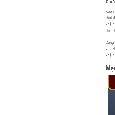
Cược
Kèo v
thời 
khả n
tích 
Cũng 
xỉu. 
khả n
Mẹo