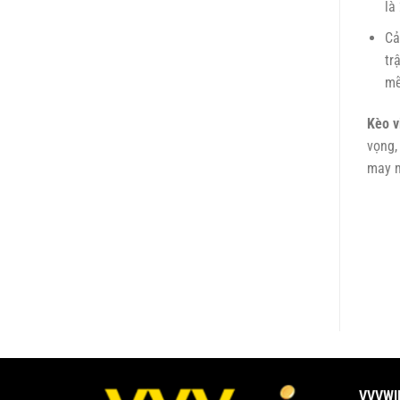
là
Cả
tr
mẽ
Kèo v
vọng,
may m
VVVWI